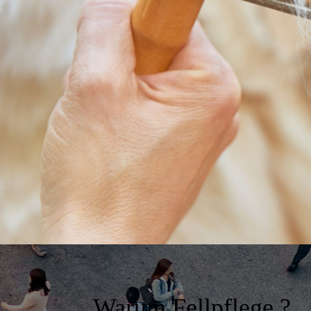
Warum Fellpflege ?